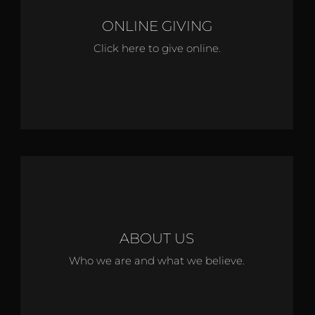
ONLINE GIVING
Click here to give online.
ABOUT US
Who we are and what we believe.